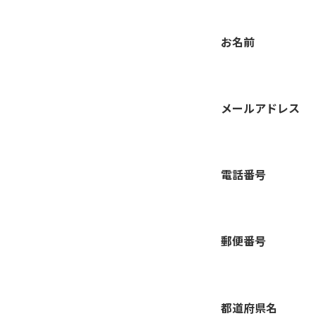
お名前
メールアドレス
電話番号
郵便番号
都道府県名