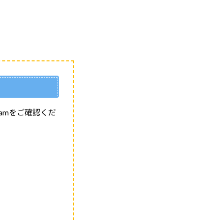
ramをご確認くだ