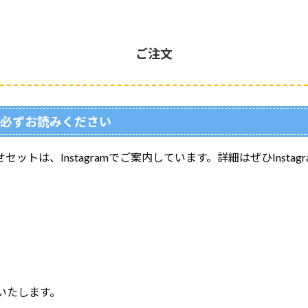
ご注文
に必ずお読みください
ットは、Instagramでご案内しています。詳細はぜひInstag
いたします。