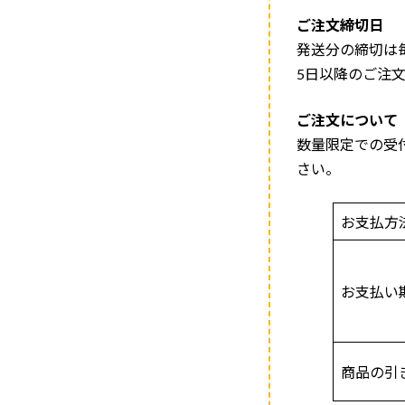
ご注文締切日
発送分の締切は
5日以降のご注
ご注文について
数量限定での受
さい。
お支払方
お支払い
商品の引