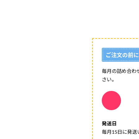
ご注文の前
毎月の詰め合わせセ
さい。
発送日
毎月15日に発送