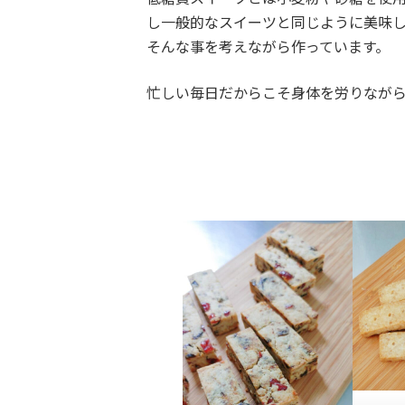
し一般的なスイーツと同じように美味し
そんな事を考えながら作っています。
忙しい毎日だからこそ身体を労りなが