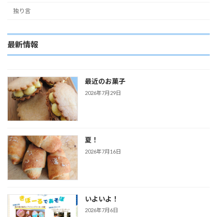
独り言
最新情報
最近のお菓子
2026年7月29日
夏！
2026年7月16日
いよいよ！
2026年7月6日