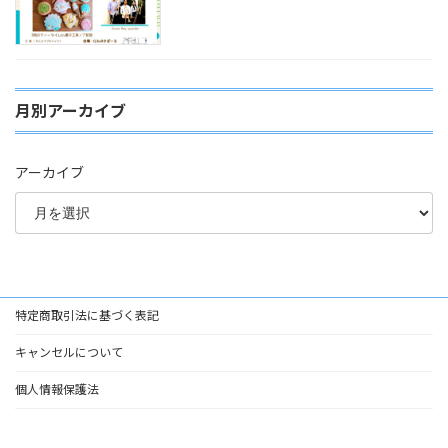
月別アーカイブ
アーカイブ
特定商取引法に基づく表記
キャンセルについて
個人情報保護法