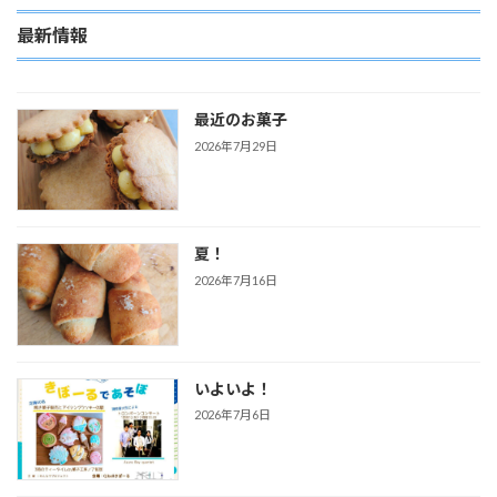
最新情報
最近のお菓子
2026年7月29日
夏！
2026年7月16日
いよいよ！
2026年7月6日