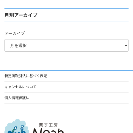
月別アーカイブ
アーカイブ
特定商取引法に基づく表記
キャンセルについて
個人情報保護法