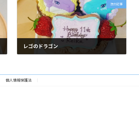
次の記事
レゴのドラゴン
2019年1月18日
個人情報保護法