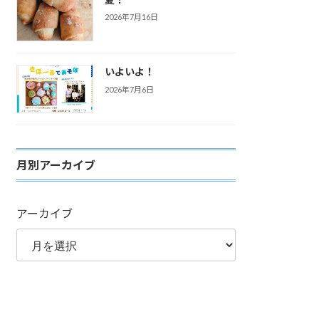
2026年7月16日
いよいよ！
2026年7月6日
月別アーカイブ
アーカイブ