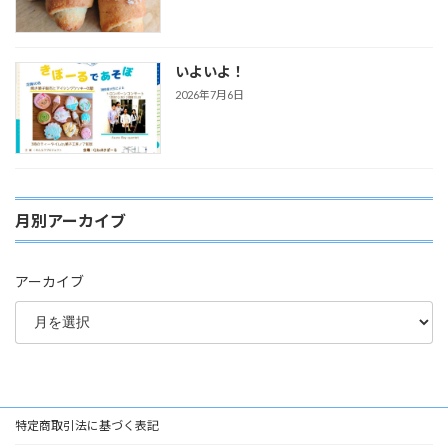
いよいよ！
2026年7月6日
月別アーカイブ
アーカイブ
特定商取引法に基づく表記