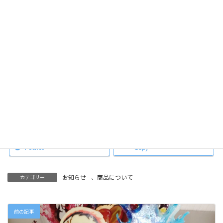
Facebook
X
Hatena
LINE
Pocket
Copy
お知らせ
、
商品について
カテゴリー
前の記事