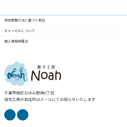
特定商取引法に基づく表記
キャンセルについて
個人情報保護法
千葉市緑区おゆみ野南6丁目
自宅工房の為住所はメールにてお知らせいたします