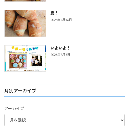
夏！
2026年7月16日
いよいよ！
2026年7月6日
月別アーカイブ
アーカイブ