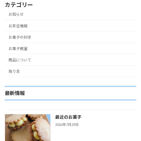
カテゴリー
お知らせ
お茶会情報
お菓子の科学
お菓子教室
商品について
独り言
最新情報
最近のお菓子
2026年7月29日