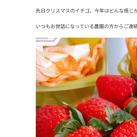
先日クリスマスのイチゴ、今年はどんな感じ
いつもお世話になっている農園の方からご連