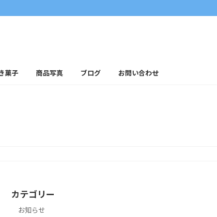
き菓子
商品写真
ブログ
お問い合わせ
カテゴリー
お知らせ