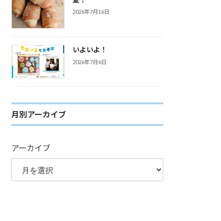
2026年7月16日
いよいよ！
2026年7月6日
月別アーカイブ
アーカイブ