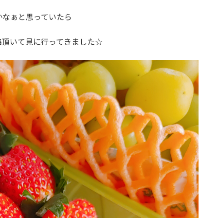
かなぁと思っていたら
絡頂いて見に行ってきました☆