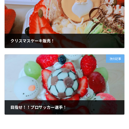
クリスマスケーキ販売！
2017年12月22日
次の記事
目指せ！！プロサッカー選手！
2017年12月28日