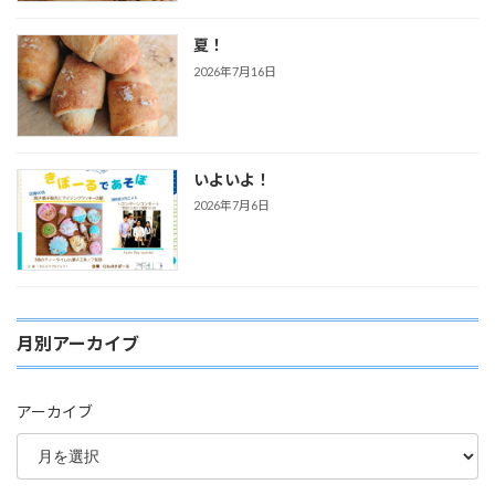
夏！
2026年7月16日
いよいよ！
2026年7月6日
月別アーカイブ
アーカイブ