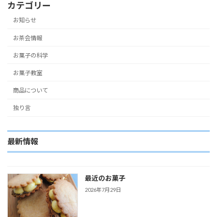
カテゴリー
お知らせ
お茶会情報
お菓子の科学
お菓子教室
商品について
独り言
最新情報
最近のお菓子
2026年7月29日