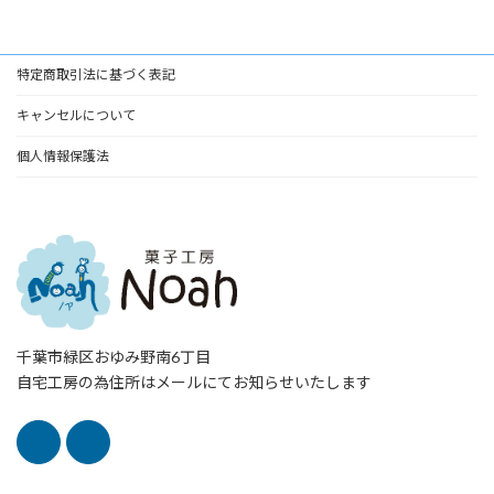
特定商取引法に基づく表記
キャンセルについて
個人情報保護法
千葉市緑区おゆみ野南6丁目
自宅工房の為住所はメールにてお知らせいたします