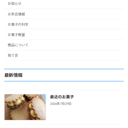
お知らせ
お茶会情報
お菓子の科学
お菓子教室
商品について
独り言
最新情報
最近のお菓子
2026年7月29日