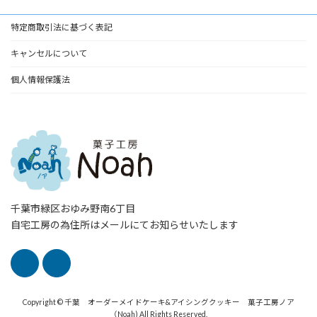
特定商取引法に基づく表記
キャンセルについて
個人情報保護法
千葉市緑区おゆみ野南6丁目
自宅工房の為住所はメールにてお知らせいたします
Copyright © 千葉 オーダーメイドケーキ&アイシングクッキー 菓子工房ノア
（Noah) All Rights Reserved.