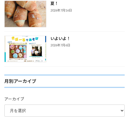
夏！
2026年7月16日
いよいよ！
2026年7月6日
月別アーカイブ
アーカイブ