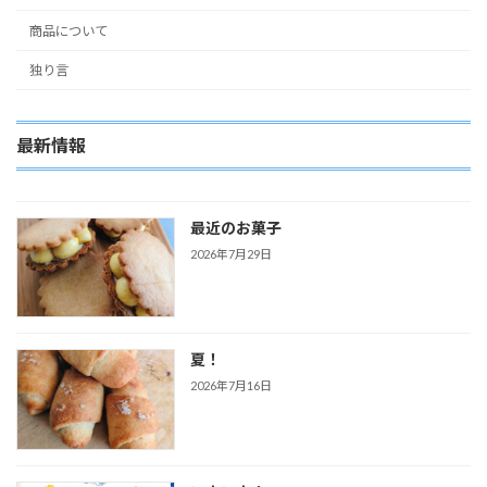
商品について
独り言
最新情報
最近のお菓子
2026年7月29日
夏！
2026年7月16日