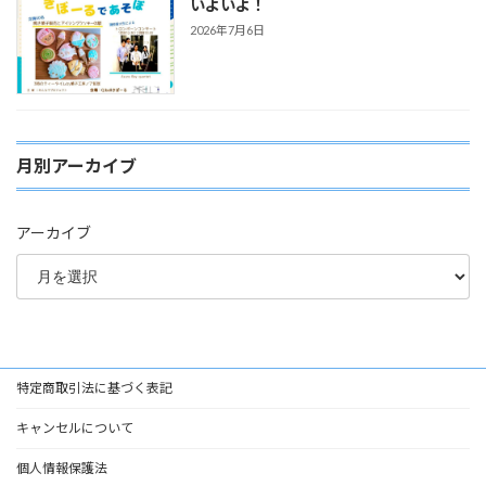
いよいよ！
2026年7月6日
月別アーカイブ
アーカイブ
特定商取引法に基づく表記
キャンセルについて
個人情報保護法