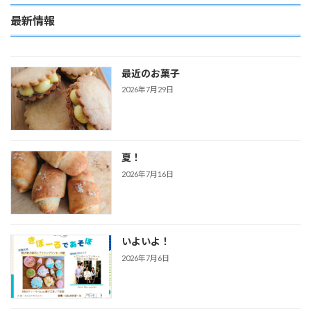
最新情報
最近のお菓子
2026年7月29日
夏！
2026年7月16日
いよいよ！
2026年7月6日