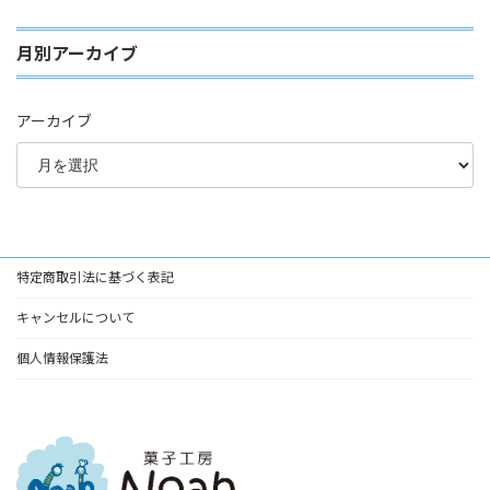
月別アーカイブ
アーカイブ
特定商取引法に基づく表記
キャンセルについて
個人情報保護法