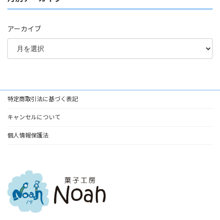
アーカイブ
特定商取引法に基づく表記
キャンセルについて
個人情報保護法