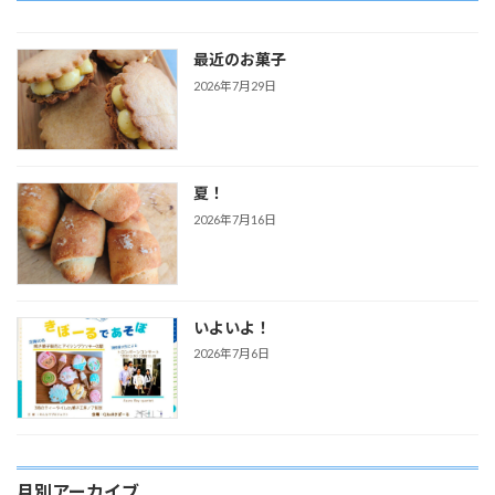
最近のお菓子
2026年7月29日
夏！
2026年7月16日
いよいよ！
2026年7月6日
月別アーカイブ