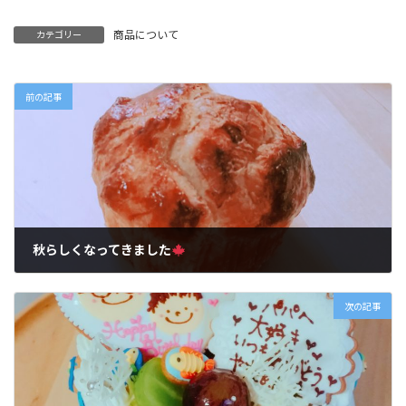
商品について
カテゴリー
前の記事
秋らしくなってきました
2017年9月14日
次の記事